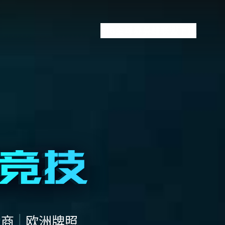
S15全球赛
英雄联盟下注