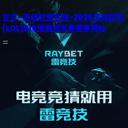
首页–英雄联盟竞猜-2025英雄联盟
(LOL)S15预测冠军赛赛事网站