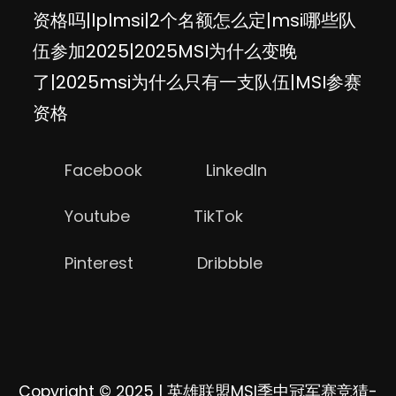
资格吗|lplmsi|2个名额怎么定|msi哪些队
伍参加2025|2025MSI为什么变晚
了|2025msi为什么只有一支队伍|MSI参赛
资格
Facebook
LinkedIn
Youtube
TikTok
Pinterest
Dribbble
Copyright © 2025
|
英雄联盟MSI季中冠军赛竞猜-