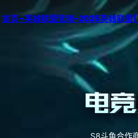
首页–英雄联盟竞猜-2025英雄联盟(