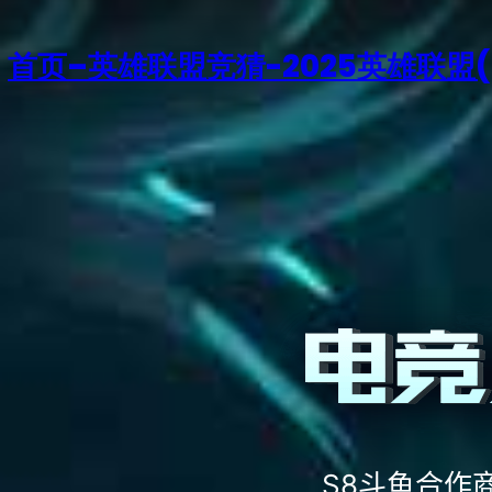
首页–英雄联盟竞猜-2025英雄联盟(