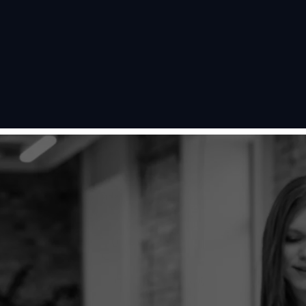
跳
至
内
容