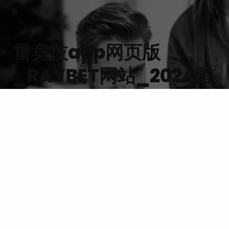
雷竞技app网页版
_RAYBET网站_2024雷
竞技官网