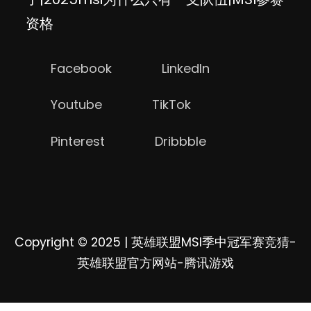
资格
Facebook
LinkedIn
Youtube
TikTok
Pinterest
Dribbble
Copyright © 2025
|
英雄联盟MSI季中冠军赛竞猜-
英雄联盟官方网站-腾讯游戏