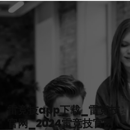
跳
至
内
容
雷竞技app下载_雷竞技
官网_2024雷竞技官网