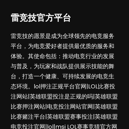
雷竞技官方平台
雷竞技的愿景是成为全球领先的电竞服务
平台，为电竞爱好者提供最优质的服务和
体验。其使命包括：推动电竞行业的发展
与普及，为玩家和战队提供展示技能的舞
台，打造一个健康、可持续发展的电竞生
态环境。lol押注正规平台官网|LOL比赛投
注网站|英雄联盟投注是正规的吗|英雄联盟
比赛押注网站|电竞投注网站官网|英雄联盟
比赛赌注平台|英雄联盟赛事投注|英雄联盟
电竞投注官网|lol|msi LOL赛事竞猜官方网