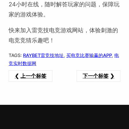
24小时在线，随时解答玩家的问题，保障玩
家的游戏体验。
快来加入雷竞技电竞游戏网站，体验刺激的
电竞竞猜乐趣吧！
TAGS:
RAYBET雷竞技地址
, 
买电竞比赛输赢的APP
, 
电
竞实时数据网
上一个标签
下一个标签