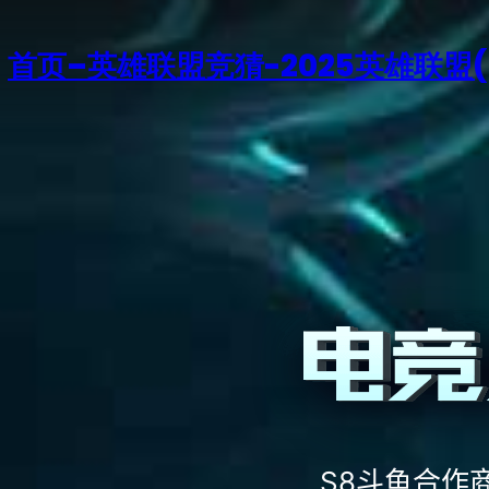
首页–英雄联盟竞猜-2025英雄联盟(