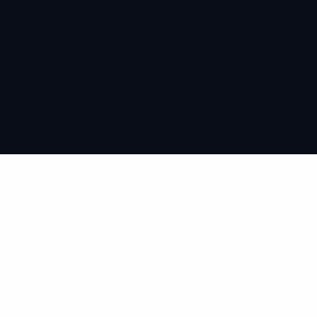
跳
至
内
容