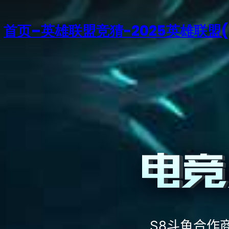
首页–英雄联盟竞猜-2025英雄联盟(