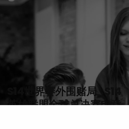
至
内
容
S14世界赛外围赌局_S14
英雄联盟全球总决赛电竞
赛事竞猜