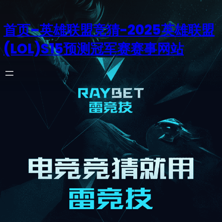
首页–英雄联盟竞猜-2025英雄联盟
(LOL)S15预测冠军赛赛事网站