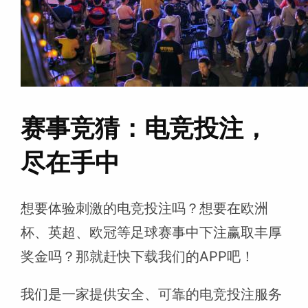
赛事竞猜：电竞投注，
尽在手中
想要体验刺激的电竞投注吗？想要在欧洲
杯、英超、欧冠等足球赛事中下注赢取丰厚
奖金吗？那就赶快下载我们的APP吧！
我们是一家提供安全、可靠的电竞投注服务