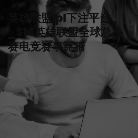
英雄联盟lpl下注平台
_S14英雄联盟全球总决
赛电竞赛事竞猜