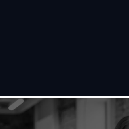
跳
至
内