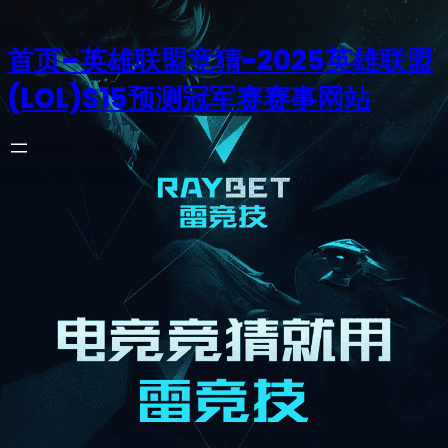
首页–英雄联盟竞猜-2025英雄联盟
(LOL)S15预测冠军赛赛事网站