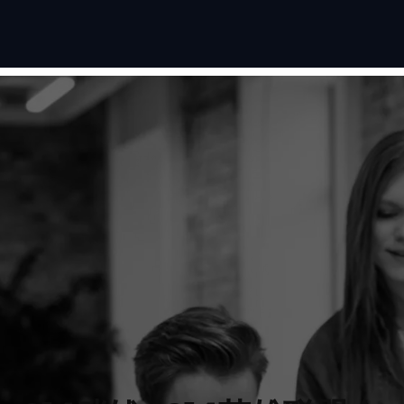
跳
至
内
容