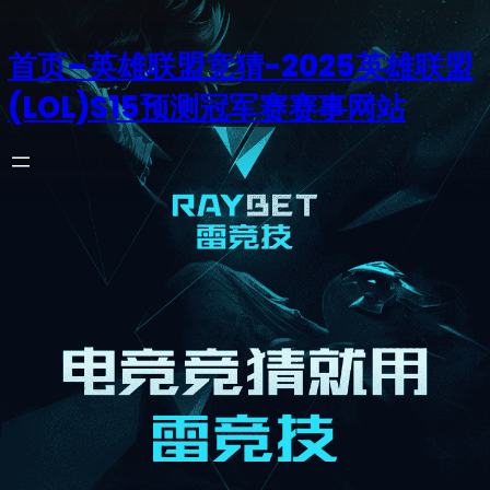
首页–英雄联盟竞猜-2025英雄联盟
(LOL)S15预测冠军赛赛事网站