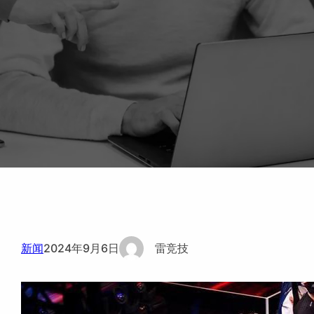
新闻
2024年9月6日
雷竞技