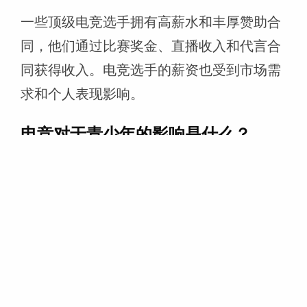
一些顶级电竞选手拥有高薪水和丰厚赞助合
同，他们通过比赛奖金、直播收入和代言合
同获得收入。电竞选手的薪资也受到市场需
求和个人表现影响。
电竞对于青少年的影响是什么？
电子竞技因其智力挑战和团队协作性而受到
青少年喜爱，但长时间沉迷游戏也可能影响
学业和身体健康。家长和老师需要引导青少
年理性参与电竞活动。
电竞在全球范围内的普及程度如何？