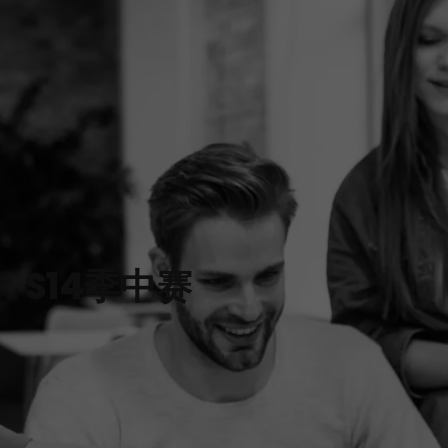
S14季中赛