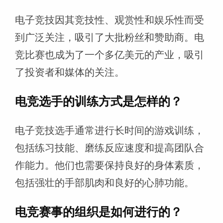
电子竞技因其竞技性、观赏性和娱乐性而受
到广泛关注，吸引了大批粉丝和赞助商。电
竞比赛也成为了一个多亿美元的产业，吸引
了投资者和媒体的关注。
电竞选手的训练方式是怎样的？
电子竞技选手通常进行长时间的游戏训练，
包括练习技能、磨练反应速度和提高团队合
作能力。他们也需要保持良好的身体素质，
包括强壮的手部肌肉和良好的心肺功能。
电竞赛事的组织是如何进行的？