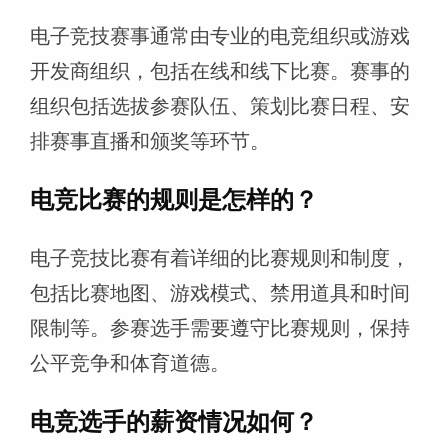
电子竞技赛事通常由专业的电竞组织或游戏
开发商组织，包括在线和线下比赛。赛事的
组织包括选拔参赛队伍、策划比赛日程、安
排赛事直播和颁奖等环节。
电竞比赛的规则是怎样的？
电子竞技比赛有着详细的比赛规则和制度，
包括比赛地图、游戏模式、禁用道具和时间
限制等。参赛选手需要遵守比赛规则，保持
公平竞争和体育道德。
电竞选手的薪资情况如何？