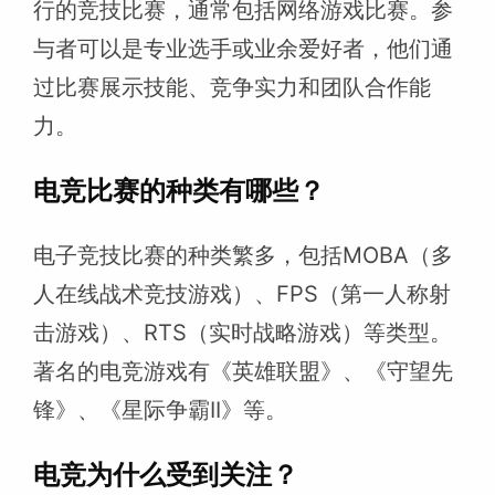
行的竞技比赛，通常包括网络游戏比赛。参
与者可以是专业选手或业余爱好者，他们通
过比赛展示技能、竞争实力和团队合作能
力。
电竞比赛的种类有哪些？
电子竞技比赛的种类繁多，包括MOBA（多
人在线战术竞技游戏）、FPS（第一人称射
击游戏）、RTS（实时战略游戏）等类型。
著名的电竞游戏有《英雄联盟》、《守望先
锋》、《星际争霸II》等。
电竞为什么受到关注？