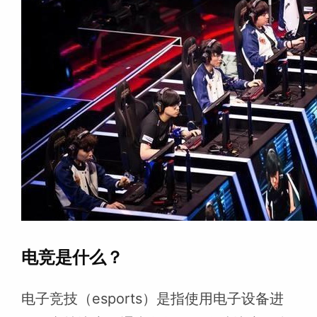
电竞是什么？
电子竞技（esports）是指使用电子设备进