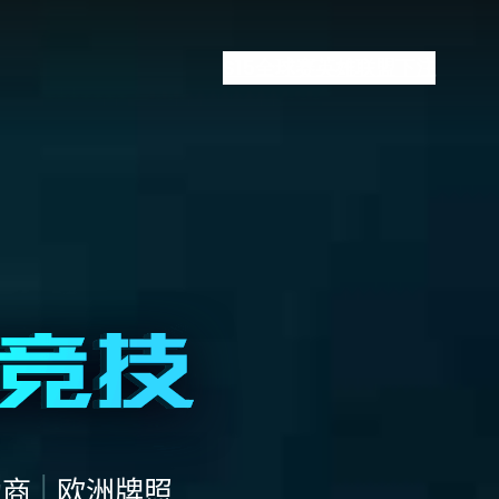
S15全球赛
英雄联盟下注