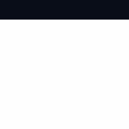
跳
至
内
容