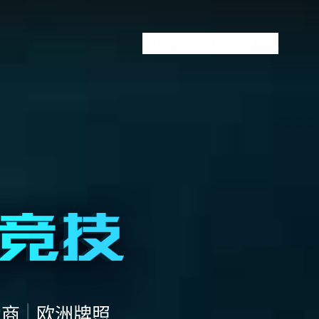
S15全球赛
英雄联盟下注