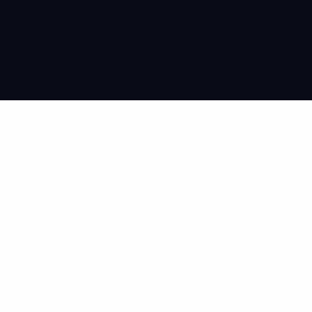
跳
至
内
容