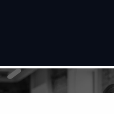
跳
至
内
容