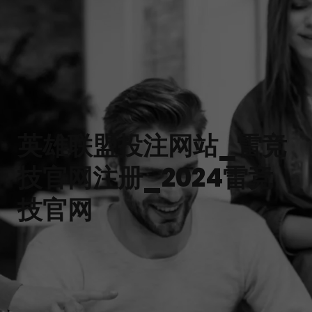
英雄联盟投注网站_雷竞
技官网注册_2024雷竞
技官网