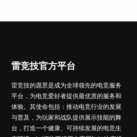
雷竞技官方平台
雷竞技的愿景是成为全球领先的电竞服务
平台，为电竞爱好者提供最优质的服务和
体验。其使命包括：推动电竞行业的发展
与普及，为玩家和战队提供展示技能的舞
台，打造一个健康、可持续发展的电竞生