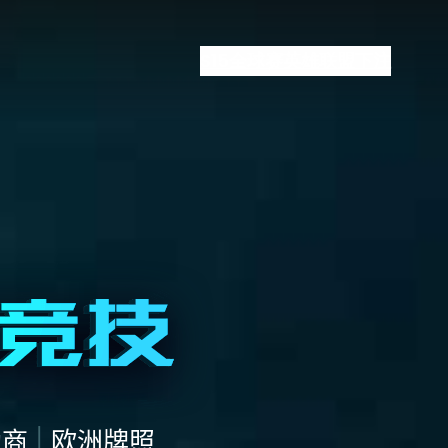
S15全球赛
英雄联盟下注