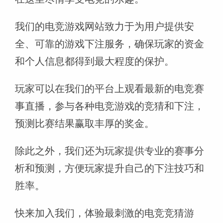
我们的电竞游戏网站致力于为用户提供安
全、可靠的游戏下注服务，确保玩家的资金
和个人信息都得到最大程度的保护。
玩家可以在我们的平台上观看最新的电竞赛
事直播，参与各种电竞游戏的竞猜和下注，
预测比赛结果赢取丰厚的奖金。
除此之外，我们还为玩家提供专业的赛事分
析和预测，方便玩家提升自己的下注技巧和
胜率。
快来加入我们，体验最刺激的电竞竞猜游