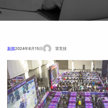
新闻
2024年8月15日
雷竞技