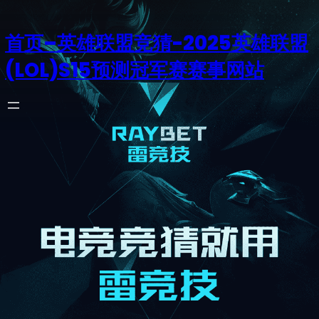
首页–英雄联盟竞猜-2025英雄联盟
(LOL)S15预测冠军赛赛事网站