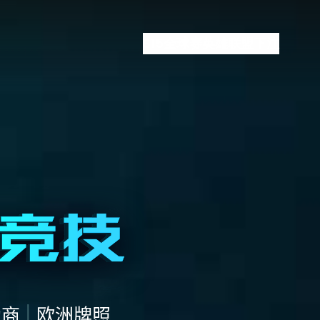
S15全球赛
英雄联盟下注