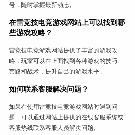
号，随时掌握最新动态。
在雷竞技电竞游戏网站上可以找到哪
些游戏攻略？
雷竞技电竞游戏网站提供了丰富的游戏攻
略，玩家可以在上面找到各种游戏的技巧、
套路和战术，提升自己的游戏水平。
如何联系客服解决问题？
如果在使用雷竞技电竞游戏网站时遇到问
题，可以通过网站上提供的在线客服系统或
客服热线联系客服人员解决问题。