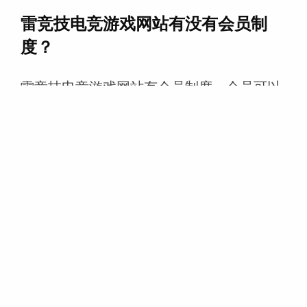
雷竞技电竞游戏网站有没有会员制
度？
雷竞技电竞游戏网站有会员制度，会员可以
享受到更多的优惠和福利，同时还可以参与
更多的活动和赛事。
如何保护账号安全？
为了保护账号安全，玩家在雷竞技电竞游戏
网站上应设置复杂的密码，不随意透露个人
信息，定期修改密码，避免账号被盗。
雷竞技电竞游戏网站的游戏下载方式