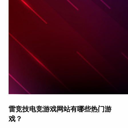
雷竞技电竞游戏网站有哪些热门游
戏？