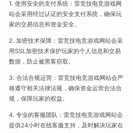
1. 使用安全的支付系统：雷竞技电竞游戏网
站会采用经过认证的安全支付系统，确保玩
家的交易信息和资金安全。
2. 加密技术保障：雷竞技电竞游戏网站会采
用SSL加密技术保护玩家的个人信息和交易
数据，防止被黑客窃取。
3. 合法合规运营：雷竞技电竞游戏网站会严
格遵守相关法律法规，确保资金运营合法合
规，保障玩家的权益。
4. 专业的客服团队：雷竞技电竞游戏网站会
提供24小时在线客服支持，及时解决玩家在