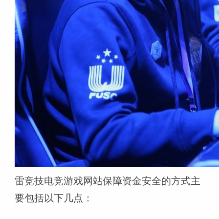
雷竞技电竞游戏网站保障资金安全的方式主
要包括以下几点：