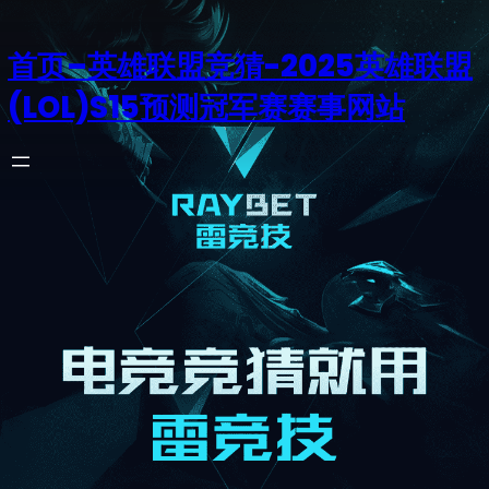
首页–英雄联盟竞猜-2025英雄联盟
(LOL)S15预测冠军赛赛事网站