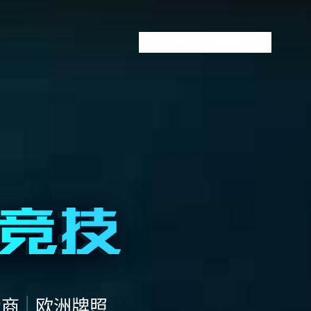
S15全球赛
英雄联盟下注