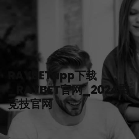
RAYBETapp下载
_RAYBET官网_2024雷
竞技官网