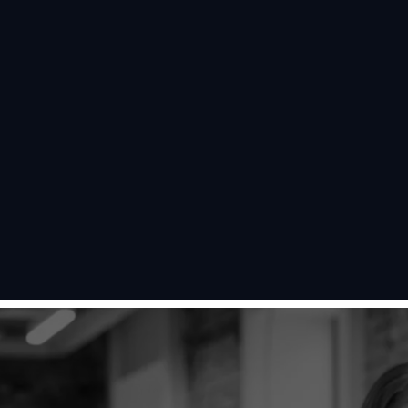
跳
至
内
容