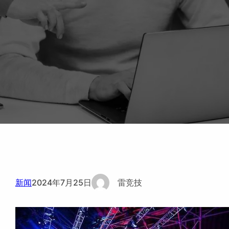
新闻
2024年7月25日
雷竞技