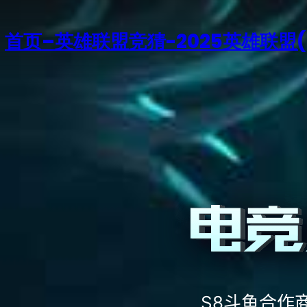
首页–英雄联盟竞猜-2025英雄联盟(