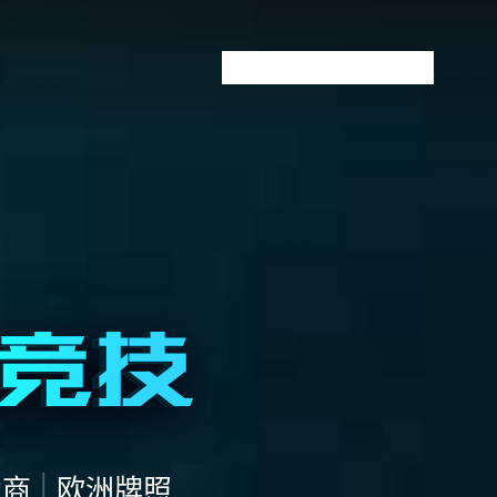
S15全球赛
英雄联盟下注