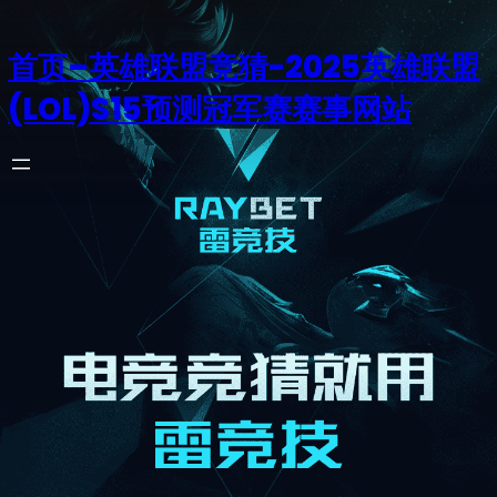
首页–英雄联盟竞猜-2025英雄联盟
(LOL)S15预测冠军赛赛事网站