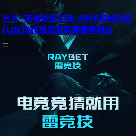
首页–英雄联盟竞猜-2025英雄联盟
(LOL)S15预测冠军赛赛事网站