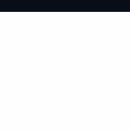
跳
至
内
容
RAYBET官网_雷竞技网