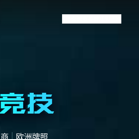
S15全球赛
英雄联盟下注