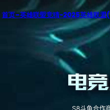
首页–英雄联盟竞猜-2025英雄联盟(