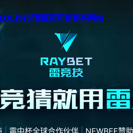
LOL)S15预测冠军赛赛事网站