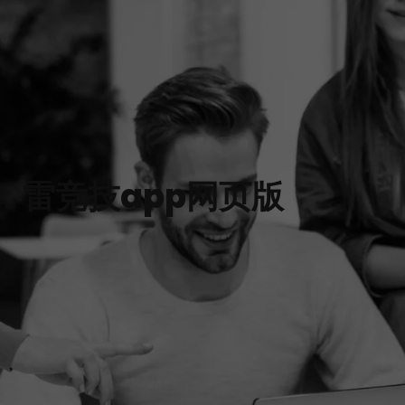
雷竞技app网页版