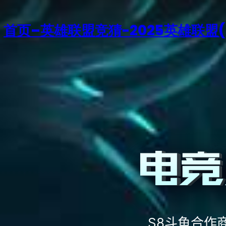
首页–英雄联盟竞猜-2025英雄联盟(