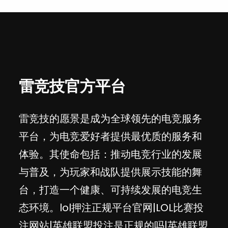
雷竞技官方平台
雷竞技的愿景是成为全球领先的电竞服务
平台，为电竞爱好者提供最优质的服务和
体验。其使命包括：推动电竞行业的发展
与普及，为玩家和战队提供展示技能的舞
台，打造一个健康、可持续发展的电竞生
态环境。lol押注正规平台官网|LOL比赛投
注网站|英雄联盟投注是正规的吗|英雄联盟