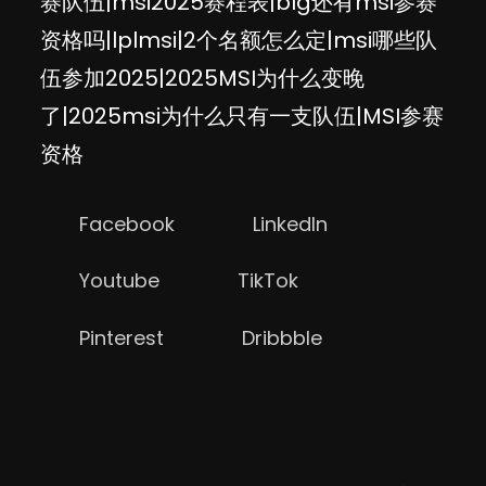
赛队伍|msi2025赛程表|blg还有msi参赛
资格吗|lplmsi|2个名额怎么定|msi哪些队
伍参加2025|2025MSI为什么变晚
了|2025msi为什么只有一支队伍|MSI参赛
资格
Facebook
LinkedIn
Youtube
TikTok
Pinterest
Dribbble