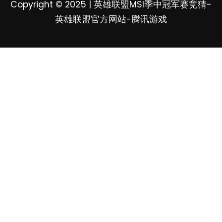
Copyright © 2025
|
英雄联盟MSI季中冠军赛竞猜-
英雄联盟官方网站-腾讯游戏