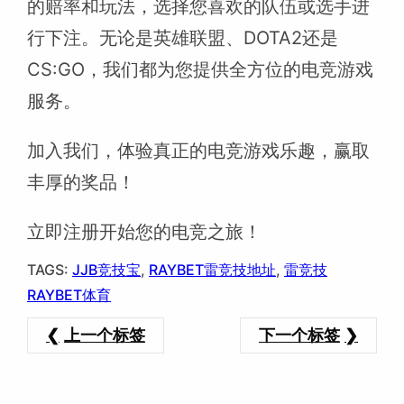
的赔率和玩法，选择您喜欢的队伍或选手进
行下注。无论是英雄联盟、DOTA2还是
CS:GO，我们都为您提供全方位的电竞游戏
服务。
加入我们，体验真正的电竞游戏乐趣，赢取
丰厚的奖品！
立即注册开始您的电竞之旅！
TAGS:
JJB竞技宝
, 
RAYBET雷竞技地址
, 
雷竞技
RAYBET体育
上一个标签
下一个标签