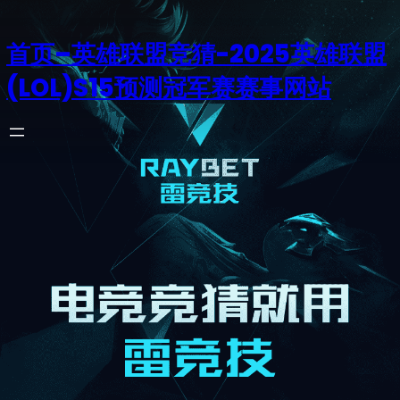
首页–英雄联盟竞猜-2025英雄联盟
(LOL)S15预测冠军赛赛事网站