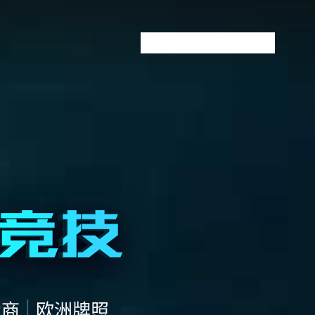
S15全球赛
英雄联盟下注