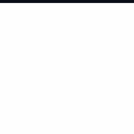
跳
至
内
容
lol总决赛押注平台