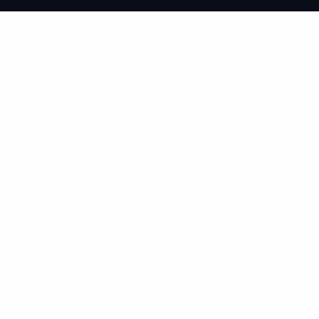
跳
至
内
容
lol比赛的竞猜官网