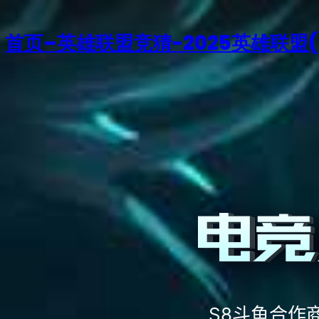
首页–英雄联盟竞猜-2025英雄联盟(