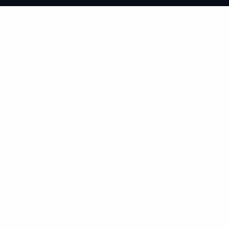
跳
至
内
容
英雄联盟S14比赛可以赌
钱吗?_S14英雄联盟全球