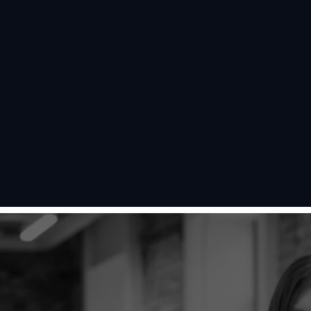
跳
至
内
容