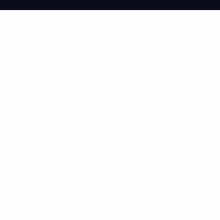
跳
至
内
容
S14怎么买输赢_S14英雄
联盟全球总决赛电竞赛事