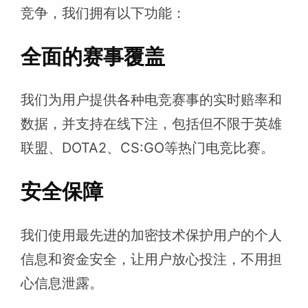
竞争，我们拥有以下功能：
全面的赛事覆盖
我们为用户提供各种电竞赛事的实时赔率和
数据，并支持在线下注，包括但不限于英雄
联盟、DOTA2、CS:GO等热门电竞比赛。
安全保障
我们使用最先进的加密技术保护用户的个人
信息和资金安全，让用户放心投注，不用担
心信息泄露。