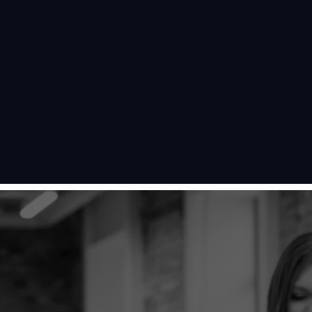
跳
至
内
容