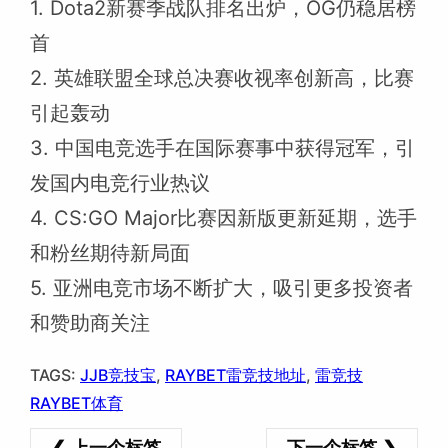
1. Dota2新赛季战队排名出炉，OG仍稳居榜
首
2. 英雄联盟全球总决赛收视率创新高，比赛
引起轰动
3. 中国电竞选手在国际赛事中获得冠军，引
发国内电竞行业热议
4. CS:GO Major比赛因新版更新延期，选手
和粉丝期待新局面
5. 亚洲电竞市场不断扩大，吸引更多投资者
和赞助商关注
TAGS:
JJB竞技宝
, 
RAYBET雷竞技地址
, 
雷竞技
RAYBET体育
上一个标签
下一个标签