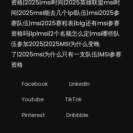
资格|2025|msi时间|2025英雄联盟msi时
间|2025msi能去几个lpl队伍|msi2025参
赛队伍|msi2025赛程表|blg还有msi参赛
资格吗|lplmsi|2个名额怎么定|msi哪些队
伍参加2025|2025MSI为什么变晚
了|2025msi为什么只有一支队伍|MSI参赛
资格
Facebook
LinkedIn
Youtube
TikTok
Pinterest
Dribbble