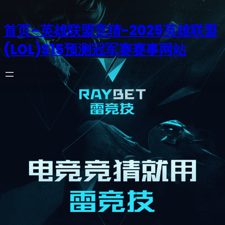
首页–英雄联盟竞猜-2025英雄联盟
(LOL)S15预测冠军赛赛事网站