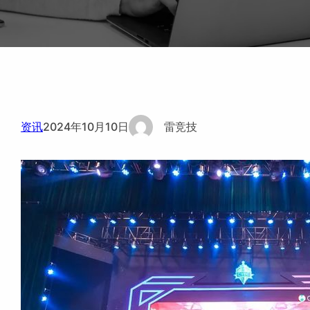
资讯
2024年10月10日
雷竞技