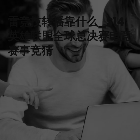
雷竞技转播靠什么_S14
英雄联盟全球总决赛电竞
赛事竞猜