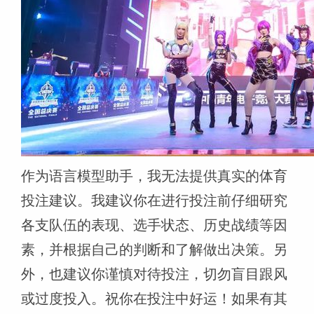
作为语言模型助手，我无法提供真实的体育
投注建议。我建议你在进行投注前仔细研究
各支队伍的表现、选手状态、历史战绩等因
素，并根据自己的判断和了解做出决策。另
外，也建议你谨慎对待投注，切勿盲目跟风
或过度投入。祝你在投注中好运！如果有其