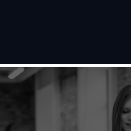
跳
至
内
容